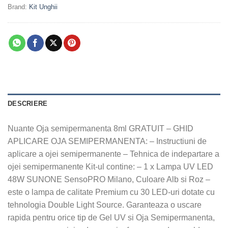
Brand:
Kit Unghii
DESCRIERE
Nuante Oja semipermanenta 8ml GRATUIT – GHID
APLICARE OJA SEMIPERMANENTA: – Instructiuni de
aplicare a ojei semipermanente – Tehnica de indepartare a
ojei semipermanente Kit-ul contine: – 1 x Lampa UV LED
48W SUNONE SensoPRO Milano, Culoare Alb si Roz –
este o lampa de calitate Premium cu 30 LED-uri dotate cu
tehnologia Double Light Source. Garanteaza o uscare
rapida pentru orice tip de Gel UV si Oja Semipermanenta,