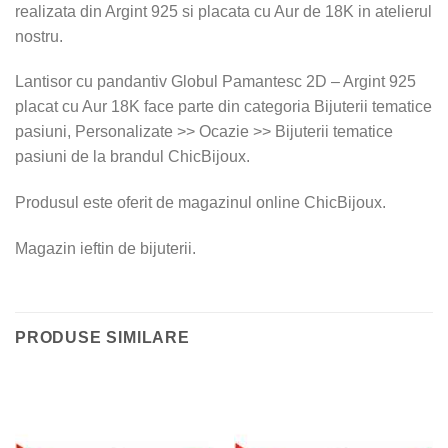
realizata din Argint 925 si placata cu Aur de 18K in atelierul
nostru.
Lantisor cu pandantiv Globul Pamantesc 2D – Argint 925
placat cu Aur 18K face parte din categoria Bijuterii tematice
pasiuni, Personalizate >> Ocazie >> Bijuterii tematice
pasiuni de la brandul ChicBijoux.
Produsul este oferit de magazinul online ChicBijoux.
Magazin ieftin de bijuterii.
PRODUSE SIMILARE