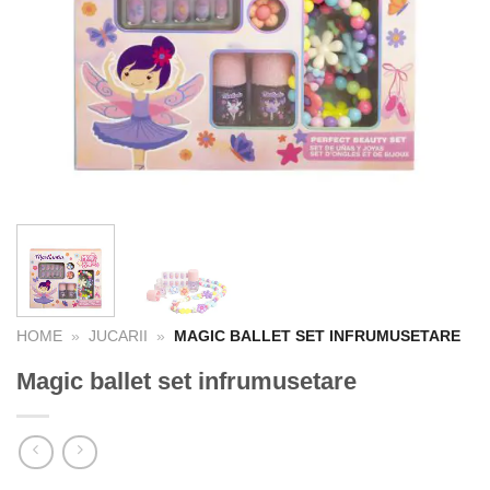
HOME
»
JUCARII
»
MAGIC BALLET SET INFRUMUSETARE
Magic ballet set infrumusetare