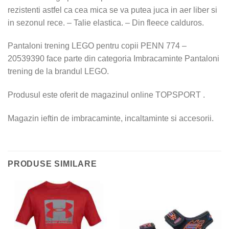
rezistenti astfel ca cea mica se va putea juca in aer liber si
in sezonul rece. – Talie elastica. – Din fleece calduros.
Pantaloni trening LEGO pentru copii PENN 774 –
20539390 face parte din categoria Imbracaminte Pantaloni
trening de la brandul LEGO.
Produsul este oferit de magazinul online TOPSPORT .
Magazin ieftin de imbracaminte, incaltaminte si accesorii.
PRODUSE SIMILARE