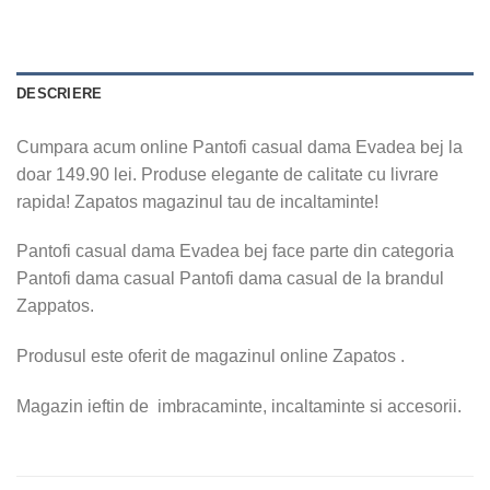
DESCRIERE
Cumpara acum online Pantofi casual dama Evadea bej la
doar 149.90 lei. Produse elegante de calitate cu livrare
rapida! Zapatos magazinul tau de incaltaminte!
Pantofi casual dama Evadea bej face parte din categoria
Pantofi dama casual Pantofi dama casual de la brandul
Zappatos.
Produsul este oferit de magazinul online Zapatos .
Magazin ieftin de imbracaminte, incaltaminte si accesorii.