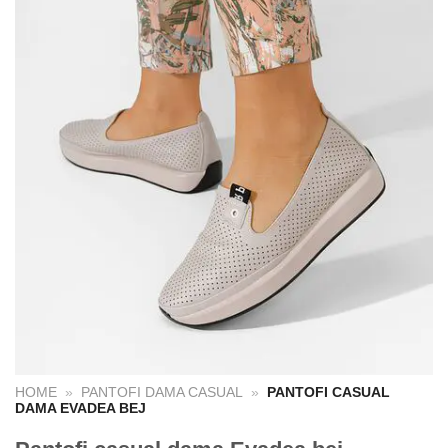
HOME
»
PANTOFI DAMA CASUAL
»
PANTOFI CASUAL
DAMA EVADEA BEJ