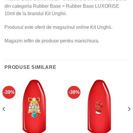
din categoria Rubber Base > Rubber Base LUXORISE
10ml de la brandul Kit Unghii.
Produsul este oferit de magazinul online Kit Unghii.
Magazin ieftin de produse pentru manichiura.
PRODUSE SIMILARE
-39%
-39%