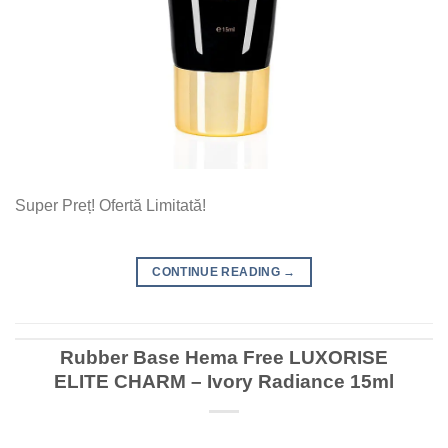
Super Preț! Ofertă Limitată!
CONTINUE READING
→
Rubber Base Hema Free LUXORISE
ELITE CHARM – Ivory Radiance 15ml