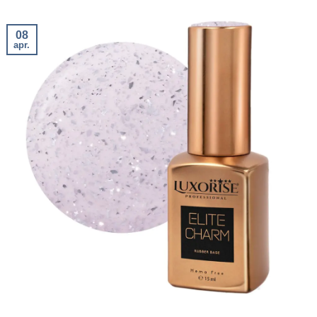
08
apr.