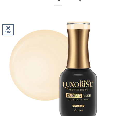
06
nov.