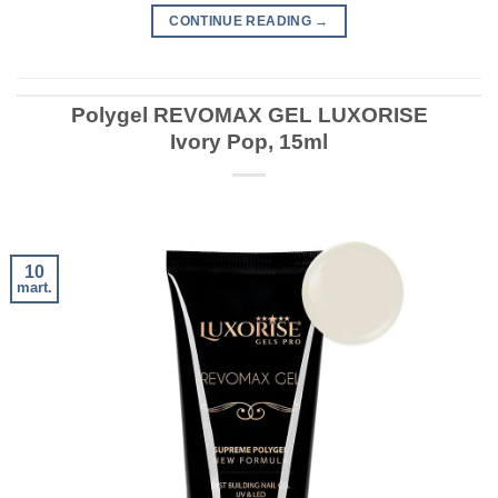
CONTINUE READING
→
Polygel REVOMAX GEL LUXORISE
Ivory Pop, 15ml
10
mart.