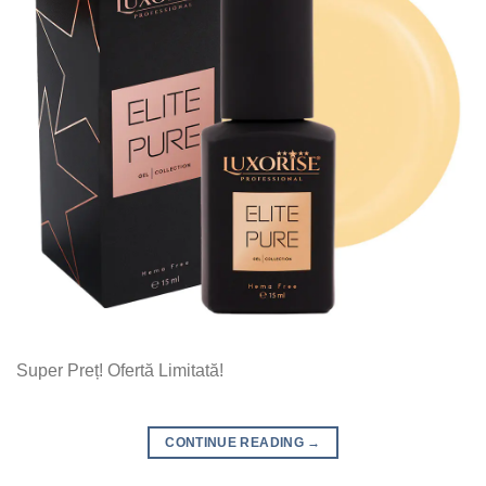
Super Preț! Ofertă Limitată!
CONTINUE READING
→