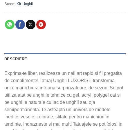
Brand:
Kit Unghii
DESCRIERE
Exprima-te liber, realizeaza un nail art rapid si fii pregatita
de complimente! Tatuaj Unghii LUXORISE transforma
orice manichiura intr-una surprinzatoare, de sezon. Se pot
utiliza atat pe unghiile tehnice cu gel, acryl, polygel cat si
pe unghiile naturale cu lac de unghii sau oja
semipermanenta. Te asteapta un univers de modele
inedite, vesele, colorate, stilate pentru manichiuri in
tendinte. Indrazneste si mai mult! Tatuajele se pot folosi in