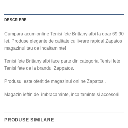
DESCRIERE
Cumpara acum online Tenisi fete Brittany albi la doar 69.90
lei. Produse elegante de calitate cu livrare rapida! Zapatos
magazinul tau de incaltaminte!
Tenisi fete Brittany albi face parte din categoria Tenisi fete
Tenisi fete de la brandul Zappatos.
Produsul este oferit de magazinul online Zapatos .
Magazin ieftin de imbracaminte, incaltaminte si accesorii.
PRODUSE SIMILARE