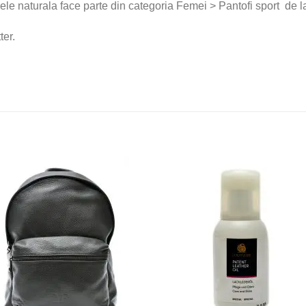
ele naturala face parte din categoria Femei > Pantofi sport de l
ter.