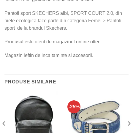
Pantofi sport SKECHERS albi, SPORT COURT 2.0, din
piele ecologica face parte din categoria Femei > Pantofi
sport de la brandul Skechers.
Produsul este oferit de magazinul online otter.
Magazin ieftin de incaltaminte si accesorii.
PRODUSE SIMILARE
-25%